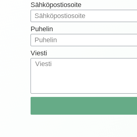
Sähköpostiosoite
Puhelin
Viesti