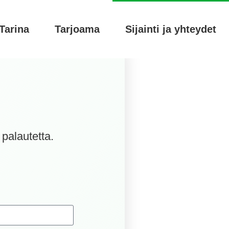
Tarina
Tarjoama
Sijainti ja yhteydet
 palautetta.