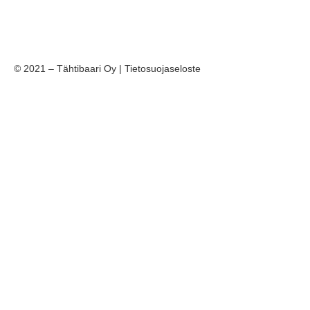
© 2021 – Tähtibaari Oy |
Tietosuojaseloste