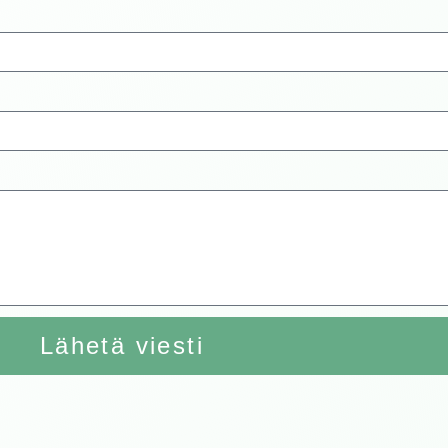
Lähetä viesti