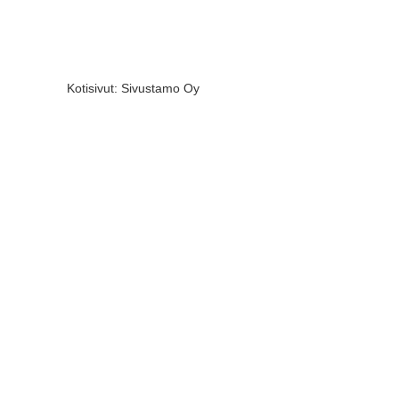
Kotisivut:
Sivustamo Oy